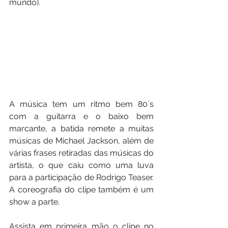
mundo).
A música tem um ritmo bem 80´s 
com a guitarra e o baixo bem 
marcante, a batida remete a muitas 
músicas de Michael Jackson, além de 
várias frases retiradas das músicas do 
artista, o que caiu como uma luva 
para a participação de Rodrigo Teaser. 
A coreografia do clipe também é um 
show a parte.
Assista em primeira mão o clipe no 