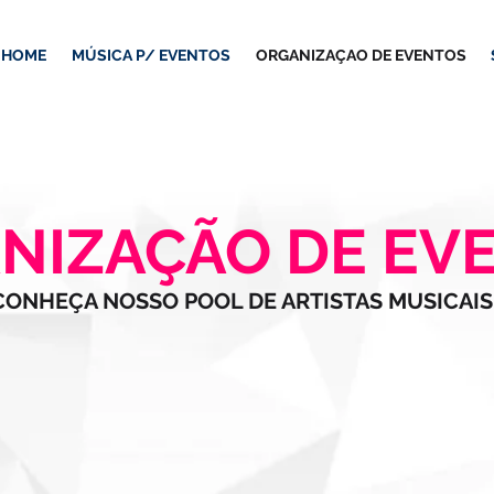
HOME
MÚSICA P/ EVENTOS
ORGANIZAÇAO DE EVENTOS
NIZAÇÃO DE EV
CONHEÇA NOSSO POOL DE ARTISTAS MUSICAIS