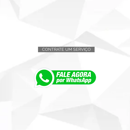
CONTRATE UM SERVIÇO