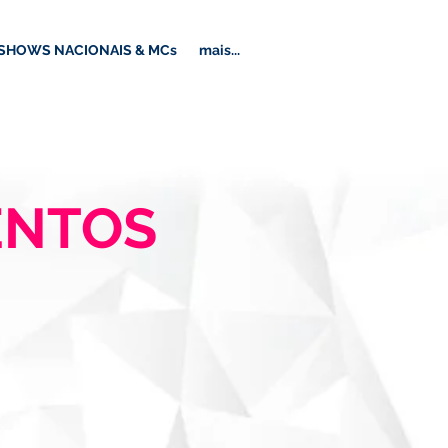
SHOWS NACIONAIS & MCs
mais...
ENTOS