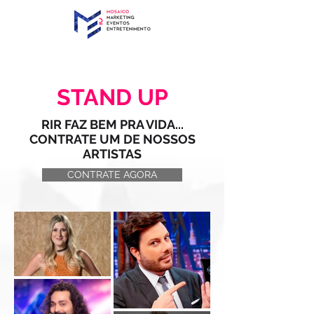
STAND UP
RIR FAZ BEM PRA VIDA...
CONTRATE UM DE NOSSOS
ARTISTAS
CONTRATE AGORA