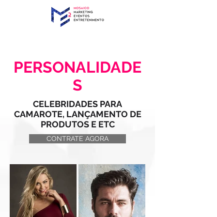
PERSONALIDADE
S
CELEBRIDADES PARA
CAMAROTE, LANÇAMENTO DE
PRODUTOS E ETC
CONTRATE AGORA