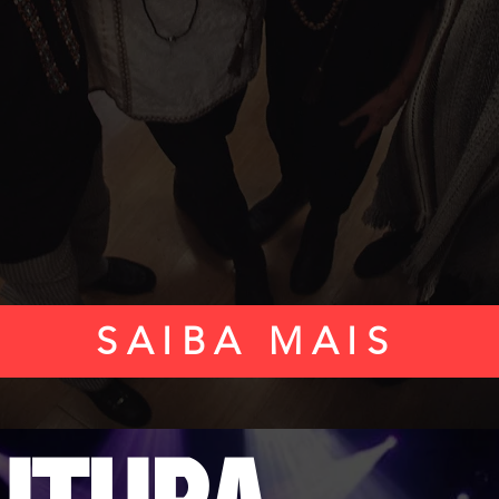
SAIBA MAIS