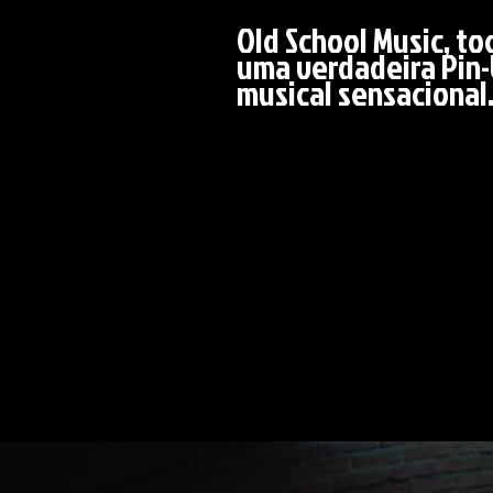
Old School Music, to
uma verdadeira Pin
musical sensacional