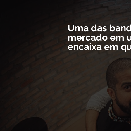
Uma das banda
mercado em u
encaixa em qu