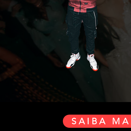
SAIBA MA