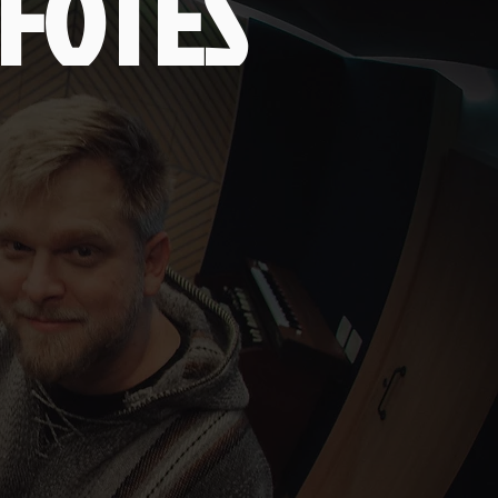
FOTES