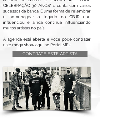
CELEBRAÇÃO 30 ANOS" e conta com vários
sucessos da banda. É uma forma de relembrar
e homenagear o legado do CBJR que
influenciou e ainda continua influenciando
muitos artistas no país.
A agenda está aberta e você pode contratar
este mega show aqui no Portal ME2.
CONTRATE ESTE ARTISTA