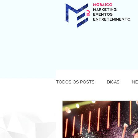
TODOS OS POSTS
DICAS
N