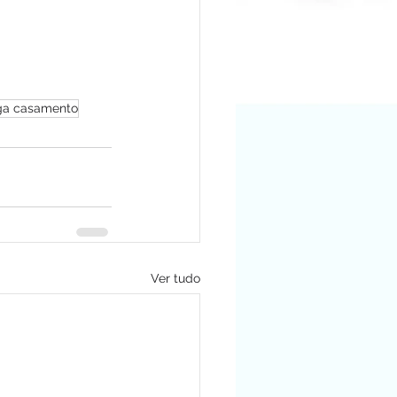
a casamento
Ver tudo