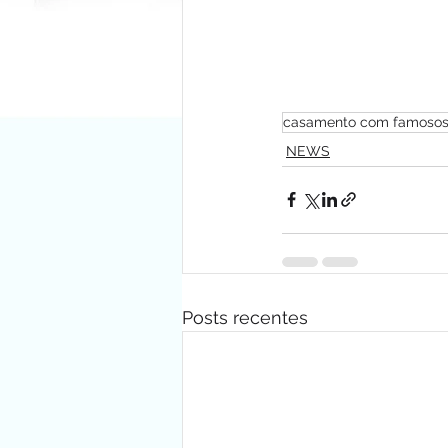
casamento com famoso
NEWS
Posts recentes