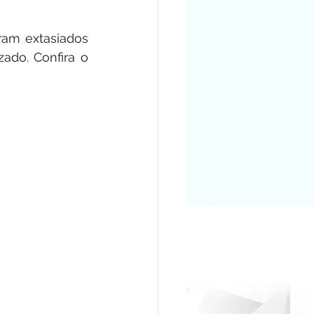
am extasiados 
ado. Confira o